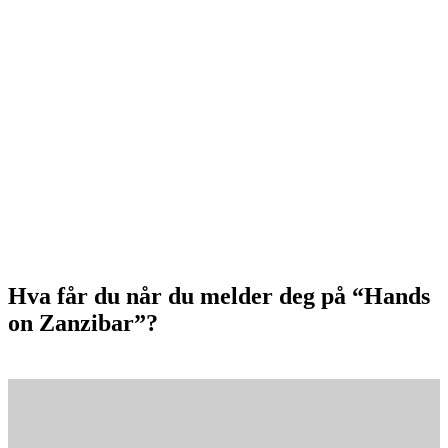
Hva får du når du melder deg på “Hands
on Zanzibar”?