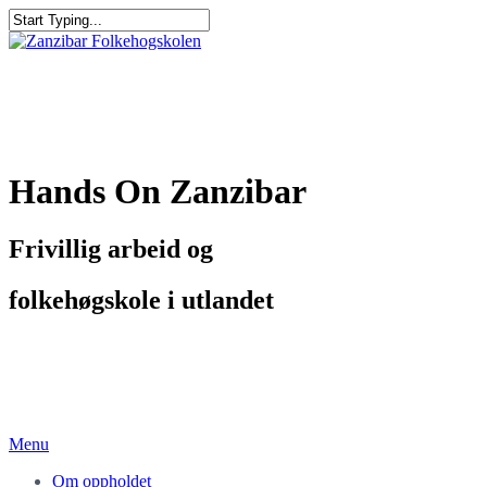
Hands On Zanzibar
Frivillig arbeid og
folkehøgskole i utlandet
Menu
Om oppholdet