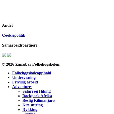
Andet
Cookiepolitik
Samarbeidspartnere
© 2026 Zanzibar Folkehogskolen.
Folkehøgskoleopphold
Undervisning
Frivillig arbeid
Adventures
Safari og Hiking
Backpack Afrika
Bestig Kilimanjaro
Kite surfing
Dykking