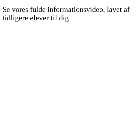
Se vores fulde informationsvideo, lavet af
tidligere elever til dig