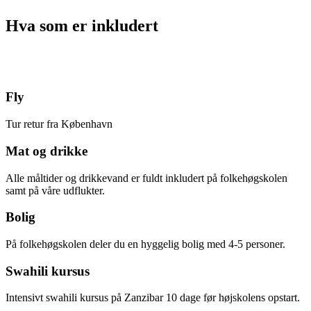
Hva som er inkludert
Fly
Tur retur fra København
Mat og drikke
Alle måltider og drikkevand er fuldt inkludert på folkehøgskolen
samt på våre udflukter.
Bolig
På folkehøgskolen deler du en hyggelig bolig med 4-5 personer.
Swahili kursus
Intensivt swahili kursus på Zanzibar 10 dage før højskolens opstart.