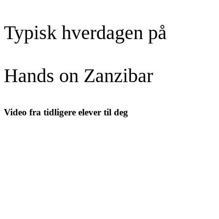
Typisk hverdagen på
Hands on Zanzibar
Video fra tidligere elever til deg