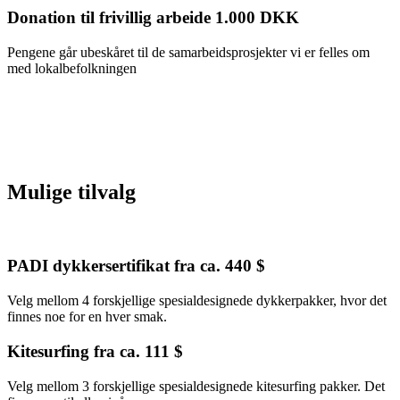
Donation til frivillig arbeide 1.000 DKK
Pengene går ubeskåret til de samarbeidsprosjekter vi er felles om
med lokalbefolkningen
Mulige tilvalg
PADI dykkersertifikat fra ca. 440 $
Velg mellom 4 forskjellige spesialdesignede dykkerpakker, hvor det
finnes noe for en hver smak.
Kitesurfing fra ca. 111 $
Velg mellom 3 forskjellige spesialdesignede kitesurfing pakker. Det